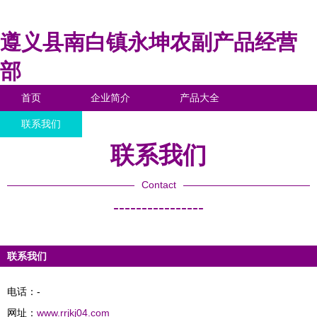
遵义县南白镇永坤农副产品经营
部
首页
企业简介
产品大全
联系我们
企业信息
访客留言
联系我们
Contact
----------------
联系我们
电话：-
网址：
www.rrjkj04.com