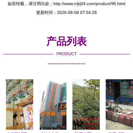
如若转载，请注明出处：http://www.rrjkj04.com/product/96.html
更新时间：2026-08-08 07:54:28
产品列表
PRODUCT
----------------